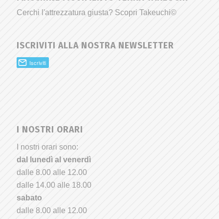
Cerchi l'attrezzatura giusta? Scopri Takeuchi©
ISCRIVITI ALLA NOSTRA NEWSLETTER
I NOSTRI ORARI
I nostri orari sono:
dal lunedì al venerdì
dalle 8.00 alle 12.00
dalle 14.00 alle 18.00
sabato
dalle 8.00 alle 12.00