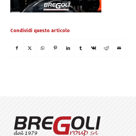
Condividi questo articolo