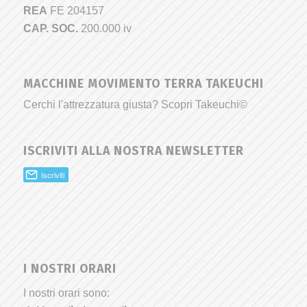
REA
FE 204157
CAP. SOC.
200.000 iv
MACCHINE MOVIMENTO TERRA TAKEUCHI
Cerchi l'attrezzatura giusta? Scopri Takeuchi©
ISCRIVITI ALLA NOSTRA NEWSLETTER
I NOSTRI ORARI
I nostri orari sono: