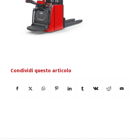
Condividi questo articolo