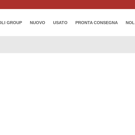
LI GROUP
NUOVO
USATO
PRONTA CONSEGNA
NOL