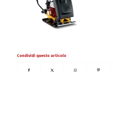
Condividi questo articolo